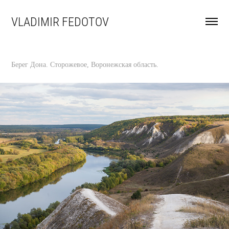
VLADIMIR FEDOTOV
Берег Дона. Сторожевое, Воронежская область.